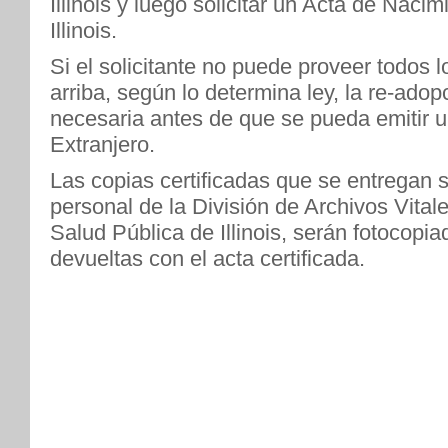
Illinois y luego solicitar un Acta de Naci
Illinois.
Si el solicitante no puede proveer todos 
arriba, según lo determina ley, la re-adopc
necesaria antes de que se pueda emitir 
Extranjero.
Las copias certificadas que se entregan s
personal de la División de Archivos Vita
Salud Pública de Illinois, serán fotocopia
devueltas con el acta certificada.