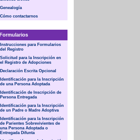
Genealogía
Cómo contactarnos
Formularios
Instrucciones para Formularios
del Registro
Solicitud para la Inscripción en
el Registro de Adopciones
Declaración Escrita Opcional
Identificación para la Inscripción
de una Persona Adoptada
Identificación de Inscripción de
Persona Entregada
Identificación para la Inscripción
de un Padre o Madre Adoptiva
Identificación para la Inscripción
de Parientes Sobrevivientes de
una Persona Adoptada o
Entregada Difunta