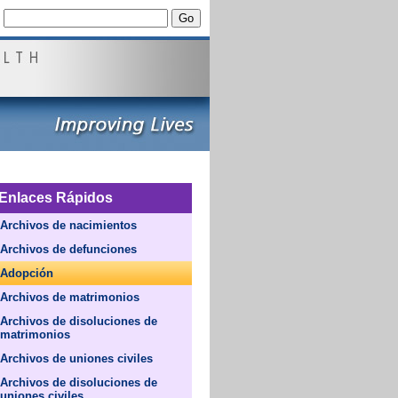
Enlaces Rápidos
Archivos de nacimientos
Archivos de defunciones
Adopción
Archivos de matrimonios
Archivos de disoluciones de
matrimonios
Archivos de uniones civiles
Archivos de disoluciones de
uniones civiles